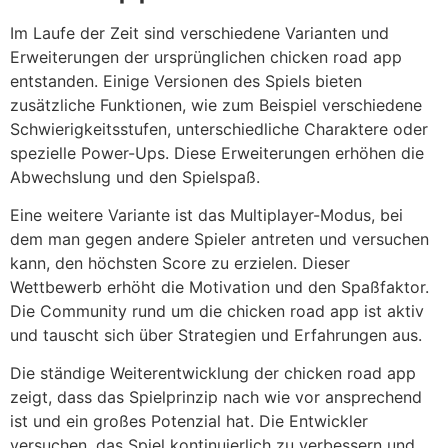
Im Laufe der Zeit sind verschiedene Varianten und
Erweiterungen der ursprünglichen chicken road app
entstanden. Einige Versionen des Spiels bieten
zusätzliche Funktionen, wie zum Beispiel verschiedene
Schwierigkeitsstufen, unterschiedliche Charaktere oder
spezielle Power-Ups. Diese Erweiterungen erhöhen die
Abwechslung und den Spielspaß.
Eine weitere Variante ist das Multiplayer-Modus, bei
dem man gegen andere Spieler antreten und versuchen
kann, den höchsten Score zu erzielen. Dieser
Wettbewerb erhöht die Motivation und den Spaßfaktor.
Die Community rund um die chicken road app ist aktiv
und tauscht sich über Strategien und Erfahrungen aus.
Die ständige Weiterentwicklung der chicken road app
zeigt, dass das Spielprinzip nach wie vor ansprechend
ist und ein großes Potenzial hat. Die Entwickler
versuchen, das Spiel kontinuierlich zu verbessern und