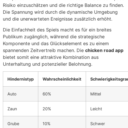
Risiko einzuschätzen und die richtige Balance zu finden.
Die Spannung wird durch die dynamische Umgebung
und die unerwarteten Ereignisse zusätzlich erhöht.
Die Einfachheit des Spiels macht es für ein breites
Publikum zugänglich, während die strategische
Komponente und das Glückselement es zu einem
spannenden Zeitvertreib machen. Die
chicken road app
bietet somit eine attraktive Kombination aus
Unterhaltung und potenzieller Belohnung.
Hindernistyp
Wahrscheinlichkeit
Schwierigkeitsgra
Auto
60%
Mittel
Zaun
20%
Leicht
Grube
10%
Schwer