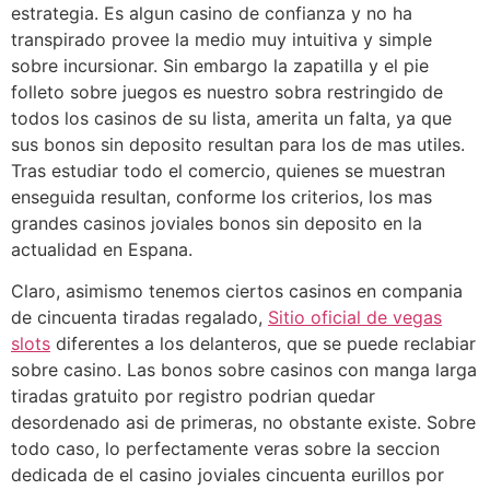
estrategia. Es algun casino de confianza y no ha
transpirado provee la medio muy intuitiva y simple
sobre incursionar. Sin embargo la zapatilla y el pie
folleto sobre juegos es nuestro sobra restringido de
todos los casinos de su lista, amerita un falta, ya que
sus bonos sin deposito resultan para los de mas utiles.
Tras estudiar todo el comercio, quienes se muestran
enseguida resultan, conforme los criterios, los mas
grandes casinos joviales bonos sin deposito en la
actualidad en Espana.
Claro, asimismo tenemos ciertos casinos en compania
de cincuenta tiradas regalado,
Sitio oficial de vegas
slots
diferentes a los delanteros, que se puede reclabiar
sobre casino. Las bonos sobre casinos con manga larga
tiradas gratuito por registro podrian quedar
desordenado asi de primeras, no obstante existe. Sobre
todo caso, lo perfectamente veras sobre la seccion
dedicada de el casino joviales cincuenta eurillos por