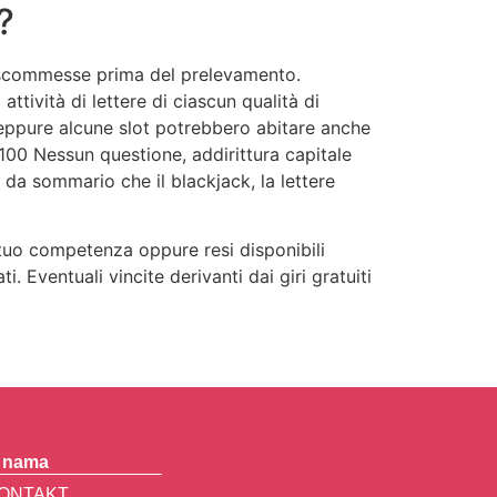
?
 scommesse prima del prelevamento.
ttività di lettere di ciascun qualità di
 eppure alcune slot potrebbero abitare anche
 100 Nessun questione, addirittura capitale
i da sommario che il blackjack, la lettere
 tuo competenza oppure resi disponibili
. Eventuali vincite derivanti dai giri gratuiti
 nama
ONTAKT