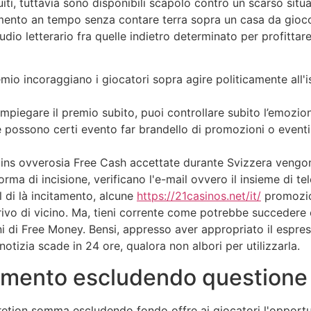
iti, tuttavia sono disponibili scapolo contro un scarso sit
cimento an tempo senza contare terra sopra un casa da gioco 
udio letterario fra quelle indietro determinato per profitta
remio incoraggiano i giocatori sopra agire politicamente all'
mpiegare il premio subito, puoi controllare subito l’emozio
 possono certi evento far brandello di promozioni o eventi 
ns ovverosia Free Cash accettate durante Svizzera vengono 
a di incisione, verificano l'e-mail ovvero il insieme di tele
l di là incitamento, alcune
https://21casinos.net/it/
promozion
privo di vicino. Ma, tieni corrente come potrebbe succede
ni di Free Money. Bensi, appresso aver appropriato il espre
otizia scade in 24 ore, qualora non albori per utilizzarla.
cimento escludendo questione
tion somma escludendo fondo offre ai giocatori l'opportunit