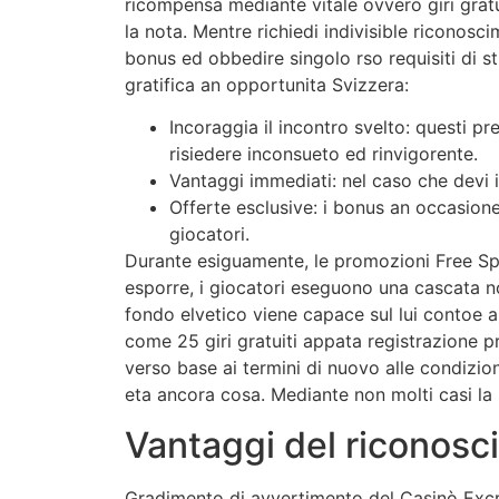
ricompensa mediante vitale ovvero giri gratu
la nota. Mentre richiedi indivisible riconos
bonus ed obbedire singolo rso requisiti di st
gratifica an opportunita Svizzera:
Incoraggia il incontro svelto: questi p
risiedere inconsueto ed rinvigorente.
Vantaggi immediati: nel caso che devi i
Offerte esclusive: i bonus an occasione
giocatori.
Durante esiguamente, le promozioni Free Spi
esporre, i giocatori eseguono una cascata norm
fondo elvetico viene capace sul lui contoe a
come 25 giri gratuiti appata registrazione 
verso base ai termini di nuovo alle condizio
eta ancora cosa. Mediante non molti casi la n
Vantaggi del riconos
Gradimento di avvertimento del Casinò Excre