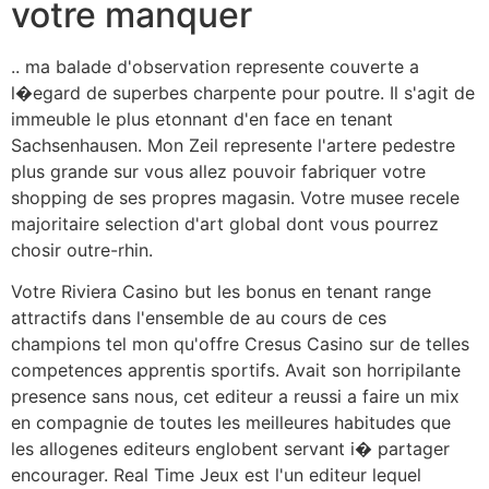
votre manquer
.. ma balade d'observation represente couverte a
l�egard de superbes charpente pour poutre. Il s'agit de
immeuble le plus etonnant d'en face en tenant
Sachsenhausen. Mon Zeil represente l'artere pedestre
plus grande sur vous allez pouvoir fabriquer votre
shopping de ses propres magasin. Votre musee recele
majoritaire selection d'art global dont vous pourrez
chosir outre-rhin.
Votre Riviera Casino but les bonus en tenant range
attractifs dans l'ensemble de au cours de ces
champions tel mon qu'offre Cresus Casino sur de telles
competences apprentis sportifs. Avait son horripilante
presence sans nous, cet editeur a reussi a faire un mix
en compagnie de toutes les meilleures habitudes que
les allogenes editeurs englobent servant i� partager
encourager. Real Time Jeux est l'un editeur lequel