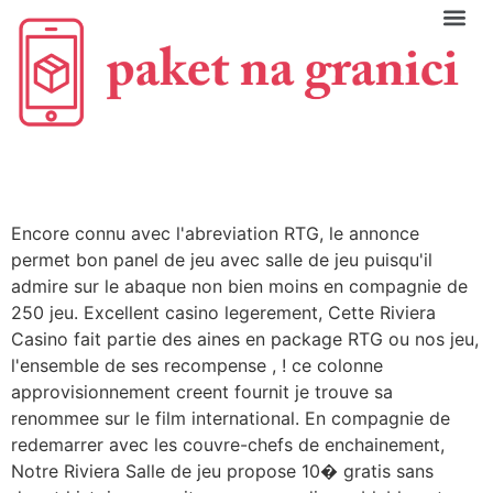
C
Encore connu avec l'abreviation RTG, le annonce
permet bon panel de jeu avec salle de jeu puisqu'il
admire sur le abaque non bien moins en compagnie de
250 jeu. Excellent casino legerement, Cette Riviera
Casino fait partie des aines en package RTG ou nos jeu,
l'ensemble de ses recompense , ! ce colonne
approvisionnement creent fournit je trouve sa
renommee sur le film international. En compagnie de
redemarrer avec les couvre-chefs de enchainement,
Notre Riviera Salle de jeu propose 10� gratis sans