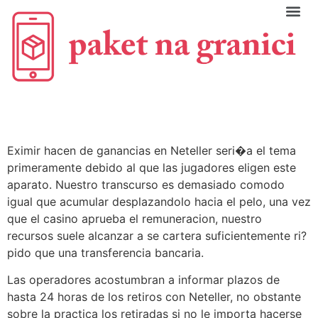
C
Eximir hacen de ganancias en Neteller seri�a el tema
primeramente debido al que las jugadores eligen este
aparato. Nuestro transcurso es demasiado comodo
igual que acumular desplazandolo hacia el pelo, una vez
que el casino aprueba el remuneracion, nuestro
recursos suele alcanzar a se cartera suficientemente ri?
pido que una transferencia bancaria.
Las operadores acostumbran a informar plazos de
hasta 24 horas de los retiros con Neteller, no obstante
sobre la practica los retiradas si no le importa hacerse