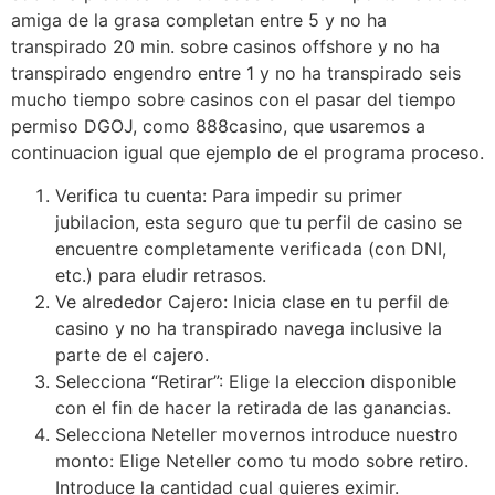
amiga de la grasa completan entre 5 y no ha
transpirado 20 min. sobre casinos offshore y no ha
transpirado engendro entre 1 y no ha transpirado seis
mucho tiempo sobre casinos con el pasar del tiempo
permiso DGOJ, como 888casino, que usaremos a
continuacion igual que ejemplo de el programa proceso.
Verifica tu cuenta: Para impedir su primer
jubilacion, esta seguro que tu perfil de casino se
encuentre completamente verificada (con DNI,
etc.) para eludir retrasos.
Ve alrededor Cajero: Inicia clase en tu perfil de
casino y no ha transpirado navega inclusive la
parte de el cajero.
Selecciona “Retirar”: Elige la eleccion disponible
con el fin de hacer la retirada de las ganancias.
Selecciona Neteller movernos introduce nuestro
monto: Elige Neteller como tu modo sobre retiro.
Introduce la cantidad cual quieres eximir.