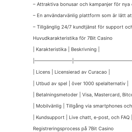
– Attraktiva bonusar och kampanjer för nya 
– En användarvänlig plattform som är lätt at
– Tillgänglig 24/7 kundtjänst för support oc
Huvudkarakteristika för 7Bit Casino
| Karakteristika | Beskrivning |
|————————|————————————–
| Licens | Licensierad av Curacao |
| Utbud av spel | över 1000 spelalternativ |
| Betalningsmetoder | Visa, Mastercard, Bitcoi
| Mobilvänlig | Tillgång via smartphones och 
| Kundsupport | Live chatt, e-post, och FAQ 
Registreringsprocess på 7Bit Casino