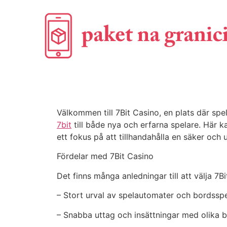
Välkommen till 7Bit Casino, en plats där spe
7bit
till både nya och erfarna spelare. Här k
ett fokus på att tillhandahålla en säker och 
Fördelar med 7Bit Casino
Det finns många anledningar till att välja 7B
– Stort urval av spelautomater och bordssp
– Snabba uttag och insättningar med olika 