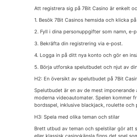
Att registrera sig på 7Bit Casino är enkelt 
1. Besök 7Bit Casinos hemsida och klicka på 
2. Fyll i dina personuppgifter som namn, e-
3. Bekräfta din registrering via e-post.
4. Logga in på ditt nya konto och gör en ins
5. Börja utforska spelutbudet och njut av din
H2: En översikt av spelutbudet på 7Bit Casi
Spelutbudet är en av de mest imponerande asp
moderna videoautomater. Spelen kommer från
bordsspel, inklusive blackjack, roulette och 
H3: Spela med olika teman och stilar
Brett utbud av teman och spelstilar gör att
eller klassisk casinokänsla finns det spel so