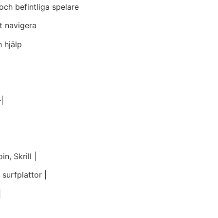
och befintliga spelare
t navigera
h hjälp
|
n, Skrill |
surfplattor |
|