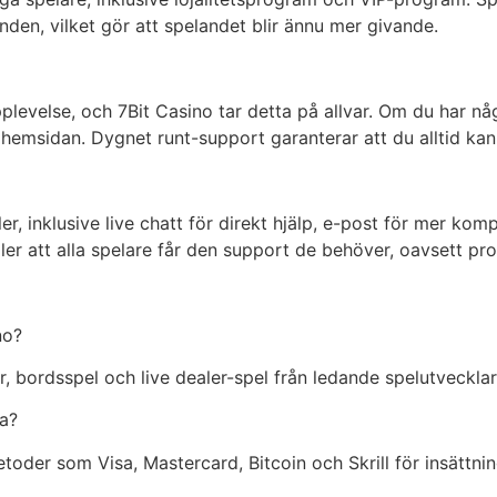
anden, vilket gör att spelandet blir ännu mer givande.
evelse, och 7Bit Casino tar detta på allvar. Om du har någ
å hemsidan. Dygnet runt-support garanterar att du alltid kan
er, inklusive live chatt för direkt hjälp, e-post för mer k
ler att alla spelare får den support de behöver, oavsett pr
no?
r, bordsspel och live dealer-spel från ledande spelutvecklar
a?
oder som Visa, Mastercard, Bitcoin och Skrill för insättnin