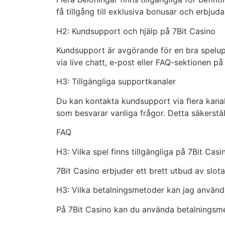
få tillgång till exklusiva bonusar och erbjud
H2: Kundsupport och hjälp på 7Bit Casino
Kundsupport är avgörande för en bra speluppl
via live chatt, e-post eller FAQ-sektionen p
H3: Tillgängliga supportkanaler
Du kan kontakta kundsupport via flera kanal
som besvarar vanliga frågor. Detta säkerstäl
FAQ
H3: Vilka spel finns tillgängliga på 7Bit Casi
7Bit Casino erbjuder ett brett utbud av slota
H3: Vilka betalningsmetoder kan jag använd
På 7Bit Casino kan du använda betalningsmet