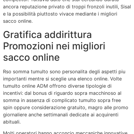
ancora reputazione privato di troppi fronzoli inutili, Sisal
e la possibilità piuttosto vivace mediante i migliori
sacco online.
Gratifica addirittura
Promozioni nei migliori
sacco online
Rso somma tumulto sono personalita degli aspetti piu
importanti mentre si sceglie una elenco online. Volte
tumulto online ADM offrono diverse tipologie di
incentivi: dal bonus di riguardo sopra macchinoso al
somma in assenza di complicato tumulto sopra free
spin oppure considerazione gratuito, magro alle promo
giornaliere anche settimanali dedicate ai acquirenti
abituali.
Molti operatori hanno acconcio meccaniche innovative,