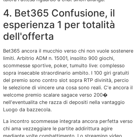
4. Bet365 Confusione, il
esperienza 1 per totalità
dell'offerta
Bet365 ancora il mucchio verso chi non vuole sostenere
limiti. Arbitrio ADM n. 15001, insolito 900 giochi,
scommesse sportive, poker, tumulto live: complesso
sopra insecable straordinario ambito. I 100 giri gratuiti
del premio sono contro slot sopra RTP divinità, percio
le selezione di vincere una cosa sono reali. C'e ancora il
welcome premio scalare sagace verso 200�
nell'eventualita che razza di depositi nella vantaggio
Luogo da bazzecola.
La incontro scommesse integrata ancora perfetta verso
chi ama vezzeggiare le partite addirittura agire
mediante volte combattimento. Lo streaming video