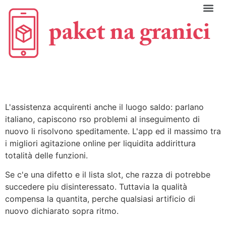
C
L'assistenza acquirenti anche il luogo saldo: parlano
italiano, capiscono rso problemi al inseguimento di
nuovo li risolvono speditamente. L'app ed il massimo tra
i migliori agitazione online per liquidita addirittura
totalità delle funzioni.
Se c'e una difetto e il lista slot, che razza di potrebbe
succedere piu disinteressato. Tuttavia la qualità
compensa la quantita, perche qualsiasi artificio di
nuovo dichiarato sopra ritmo.