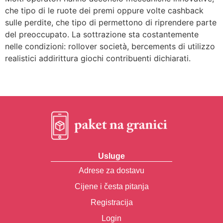
che tipo di le ruote dei premi oppure volte cashback
sulle perdite, che tipo di permettono di riprendere parte
del preoccupato. La sottrazione sta costantemente
nelle condizioni: rollover società, bercements di utilizzo
realistici addirittura giochi contribuenti dichiarati.
Usluge
Adrese za dostavu
Cijene i česta pitanja
Registracija
Login