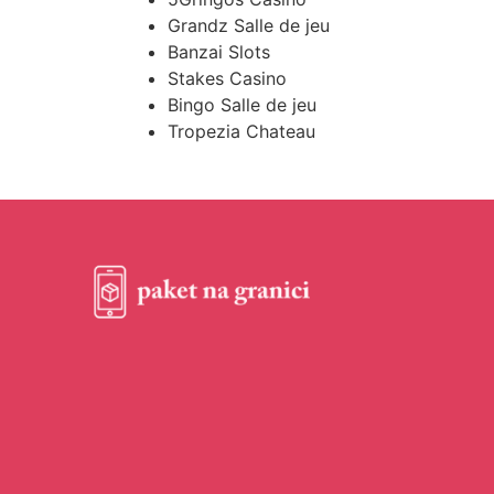
Grandz Salle de jeu
Banzai Slots
Stakes Casino
Bingo Salle de jeu
Tropezia Chateau