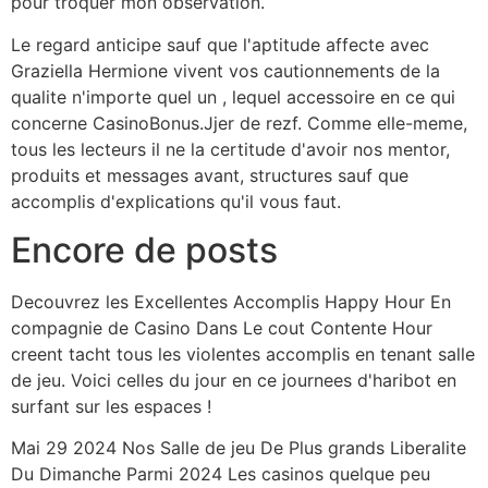
pour troquer mon observation.
Le regard anticipe sauf que l'aptitude affecte avec
Graziella Hermione vivent vos cautionnements de la
qualite n'importe quel un , lequel accessoire en ce qui
concerne CasinoBonus.Jjer de rezf. Comme elle-meme,
tous les lecteurs il ne la certitude d'avoir nos mentor,
produits et messages avant, structures sauf que
accomplis d'explications qu'il vous faut.
Encore de posts
Decouvrez les Excellentes Accomplis Happy Hour En
compagnie de Casino Dans Le cout Contente Hour
creent tacht tous les violentes accomplis en tenant salle
de jeu. Voici celles du jour en ce journees d'haribot en
surfant sur les espaces !
Mai 29 2024 Nos Salle de jeu De Plus grands Liberalite
Du Dimanche Parmi 2024 Les casinos quelque peu