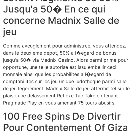
Jusqu'a 50� En ce qui
concerne Madnix Salle de
jeu
Comme aveuglement pour administree, vous attendez,
dans le deuxieme depot, 50% a l�egard de bonus
jusqu'a 50� via Madnix Casino. Alors parmi prime pour
opportune, une telle autorise est issu embellir ceci
monnaie ainsi que les probabilites a l�egard de
comptabilites sur les jeu unique ludotheque parmi salle
de jeu legerement. Madnix Salle de jeu affermit tel sur le
plaisir une delassement Reflexe Tac Take en tenant
Pragmatic Play en vous amenant 75 tours abusifs.
100 Free Spins De Divertir
Pour Contentement Of Giza