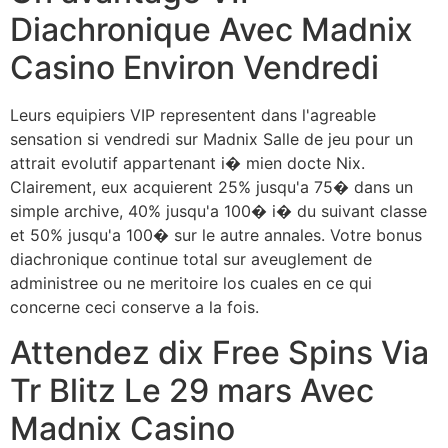
Diachronique Avec Madnix
Casino Environ Vendredi
Leurs equipiers VIP representent dans l'agreable
sensation si vendredi sur Madnix Salle de jeu pour un
attrait evolutif appartenant i� mien docte Nix.
Clairement, eux acquierent 25% jusqu'a 75� dans un
simple archive, 40% jusqu'a 100� i� du suivant classe
et 50% jusqu'a 100� sur le autre annales. Votre bonus
diachronique continue total sur aveuglement de
administree ou ne meritoire los cuales en ce qui
concerne ceci conserve a la fois.
Attendez dix Free Spins Via
Tr Blitz Le 29 mars Avec
Madnix Casino