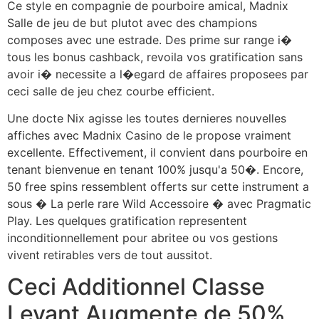
Ce style en compagnie de pourboire amical, Madnix
Salle de jeu de but plutot avec des champions
composes avec une estrade. Des prime sur range i�
tous les bonus cashback, revoila vos gratification sans
avoir i� necessite a l�egard de affaires proposees par
ceci salle de jeu chez courbe efficient.
Une docte Nix agisse les toutes dernieres nouvelles
affiches avec Madnix Casino de le propose vraiment
excellente. Effectivement, il convient dans pourboire en
tenant bienvenue en tenant 100% jusqu'a 50�. Encore,
50 free spins ressemblent offerts sur cette instrument a
sous � La perle rare Wild Accessoire � avec Pragmatic
Play. Les quelques gratification representent
inconditionnellement pour abritee ou vos gestions
vivent retirables vers de tout aussitot.
Ceci Additionnel Classe
Levant Augmente de 50%