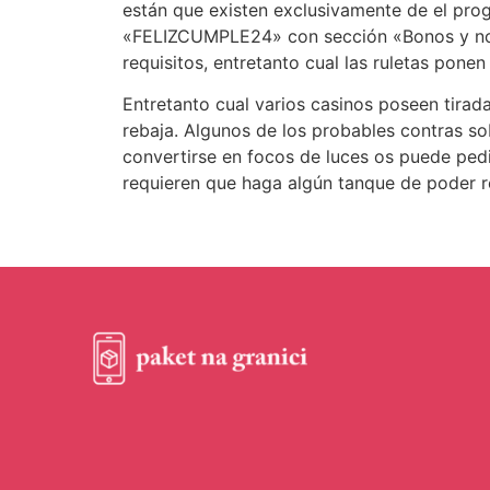
están que existen exclusivamente de el pro
«FELIZCUMPLE24» con sección «Bonos y no ha
requisitos, entretanto cual las ruletas pone
Entretanto cual varios casinos poseen tirada
rebaja. Algunos de los probables contras sob
convertirse en focos de luces os puede pedi
requieren que haga algún tanque de poder r