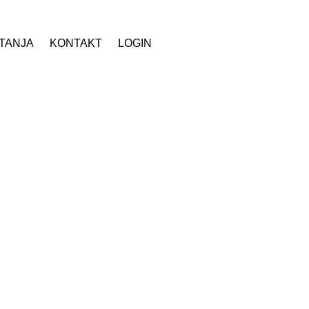
ITANJA
KONTAKT
LOGIN