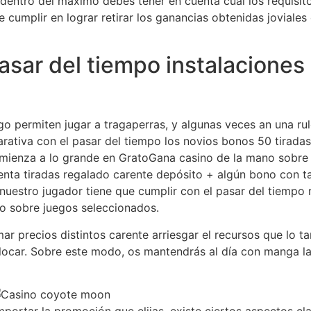
s dentro del máximo debes tener en cuenta cual los requisi
 cumplir en lograr retirar los ganancias obtenidas joviales 
asar del tiempo instalaciones
o permiten jugar a tragaperras, y algunas veces an una rulet
tiva con el pasar del tiempo los novios bonos 50 tiradas 
mienza a lo grande en GratoGana casino de la mano sobre es
nta tiradas regalado carente depósito + algún bono con t
 nuestro jugador tiene que cumplir con el pasar del tiempo r
no sobre juegos seleccionados.
r precios distintos carente arriesgar el recursos que lo t
locar. Sobre este modo, os mantendrás al día con manga l
portar la promoción que elijas, existe ciertos aspectos clav