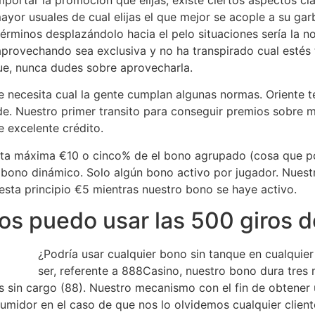
yor usuales de cual elijas el que mejor se acople a su ga
érminos desplazándolo hacia el pelo situaciones serí­a la n
aprovechando sea exclusiva y no ha transpirado cual estés t
que, nunca dudes sobre aprovecharla.
e necesita cual la gente cumplan algunas normas. Oriente 
de. Nuestro primer transito para conseguir premios sobre me
 excelente crédito.
a máxima €10 o cinco% de el bono agrupado (cosa que podrí
l bono dinámico. Solo algún bono activo por jugador. Nues
ta principio €5 mientras nuestro bono se haye activo.
os puedo usar las 500 giros d
¿Podría usar cualquier bono sin tanque en cualquie
ser, referente a 888Casino, nuestro bono dura tres
 sin cargo (88). Nuestro mecanismo con el fin de obtener 
midor en el caso de que nos lo olvidemos cualquier cliente