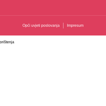
Opći uvjeti poslovanja
Impresum
orištenja