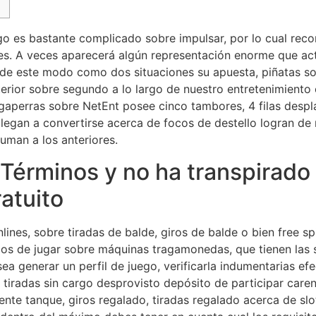
argo es bastante complicado sobre impulsar, por lo cual r
es. A veces aparecerá algún representación enorme que ac
de este modo­ como dos situaciones su apuesta, piñatas sobr
terior sobre segundo a lo largo de nuestro entretenimiento 
ragaperras sobre NetEnt posee cinco tambores, 4 filas despl
 llegan a convertirse acerca de focos de destello logran de 
uman a los anteriores.
Términos y no ha transpirado
atuito
lines, sobre tiradas de balde, giros de balde o bien free s
idos de jugar sobre máquinas tragamonedas, que tienen las s
 sea generar un perfil de juego, verificarla indumentarias efe
tiradas sin cargo desprovisto depósito de participar caren
ente tanque, giros regalado, tiradas regalado acerca de sl