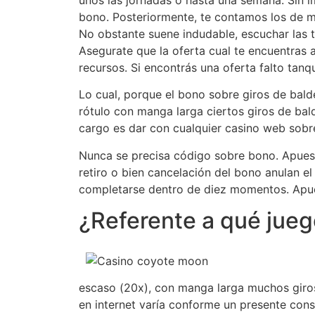
bono. Posteriormente, te contamos los de ma
No obstante suene indudable, escuchar las t
Asegurate que la oferta cual te encuentras 
recursos. Si encontrás una oferta falto tan
Lo cual, porque el bono sobre giros de bald
rótulo con manga larga ciertos giros de bal
cargo es dar con cualquier casino web sobre
Nunca se precisa código sobre bono. Apuest
retiro o bien cancelación del bono anulan e
completarse dentro de diez momentos. Apues
¿Referente a qué jueg
escaso (20x), con manga larga muchos giros
en internet varía conforme un presente consu