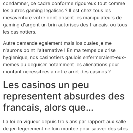
condamner, ce cadre conforme rigoureux tout comme
les autres gaming legalises ? Il est chez tous les
mesaventure votre dont posent les manipulateurs de
gaming d'argent un brin autorises des francais, ou tous
les casinotiers.
Autre demande egalement mais los cuales je me
n'aurons point l'alternative ! En ma temps de crise
hygienique, nos casinotiers gaulois enfermeraient-eux-
memes pu deguiser notamment les alienations pour
montant necessitees a notre arret des casinos ?
Les casinos un peu
representent absurdes des
francais, alors que…
La loi en vigueur depuis trois ans par rapport aux salle
de jeu legerement ne loin montee pour sauver des sites