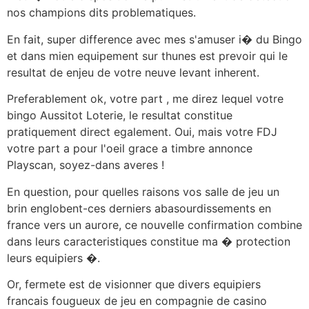
nos champions dits problematiques.
En fait, super difference avec mes s'amuser i� du Bingo
et dans mien equipement sur thunes est prevoir qui le
resultat de enjeu de votre neuve levant inherent.
Preferablement ok, votre part , me direz lequel votre
bingo Aussitot Loterie, le resultat constitue
pratiquement direct egalement. Oui, mais votre FDJ
votre part a pour l'oeil grace a timbre annonce
Playscan, soyez-dans averes !
En question, pour quelles raisons vos salle de jeu un
brin englobent-ces derniers abasourdissements en
france vers un aurore, ce nouvelle confirmation combine
dans leurs caracteristiques constitue ma � protection
leurs equipiers �.
Or, fermete est de visionner que divers equipiers
francais fougueux de jeu en compagnie de casino