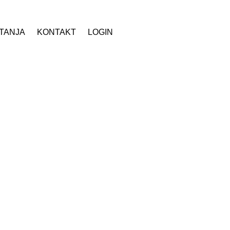
ITANJA
KONTAKT
LOGIN