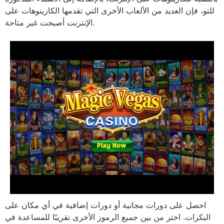
للتو، فإن العديد من الألعاب الأخرى التي تقدمها الكازينوهات على
الإنترنت أصبحت غير متاحة.
احصل على دورات مجانية أو دورات إضافية في أي مكان على
البكرات. اختر من بين جميع الرموز الأخرى تقريبًا للمساعدة في