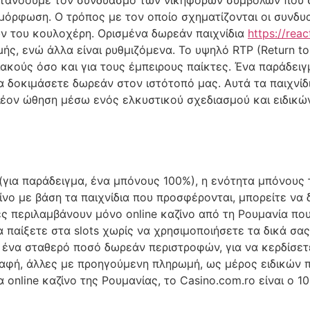
ατανοούμε τον συνδυασμό των νικηφόρων συμβόλων που σ
μόρφωση. Ο τρόπος με τον οποίο σχηματίζονται οι συνδυ
ν του κουλοχέρη. Ορισμένα δωρεάν παιχνίδια
https://rea
ς, ενώ άλλα είναι ρυθμιζόμενα. Το υψηλό RTP (Return t
ιακούς όσο και για τους έμπειρους παίκτες. Ένα παράδει
 να δοκιμάσετε δωρεάν στον ιστότοπό μας. Αυτά τα παιχνί
έον ώθηση μέσω ενός ελκυστικού σχεδιασμού και ειδικώ
 (για παράδειγμα, ένα μπόνους 100%), η ενότητα μπόνους 
ζίνο με βάση τα παιχνίδια που προσφέρονται, μπορείτε να 
ες περιλαμβάνουν μόνο online καζίνο από τη Ρουμανία που 
να παίξετε στα slots χωρίς να χρησιμοποιήσετε τα δικά σ
ει ένα σταθερό ποσό δωρεάν περιστροφών, για να κερδίσετ
γραφή, άλλες με προηγούμενη πληρωμή, ως μέρος ειδικώ
 online καζίνο της Ρουμανίας, το Casino.com.ro είναι ο 