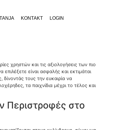
ITANJA
KONTAKT
LOGIN
ρίες χρηστών και τις αξιολογήσεις των πιο
α επιλέξετε είναι ασφαλής και εκτιμάται
, δίνοντάς τους την ευκαιρία να
οχέρηδες, τα παιχνίδια μέχρι το τέλος και
ν Περιστροφές στο