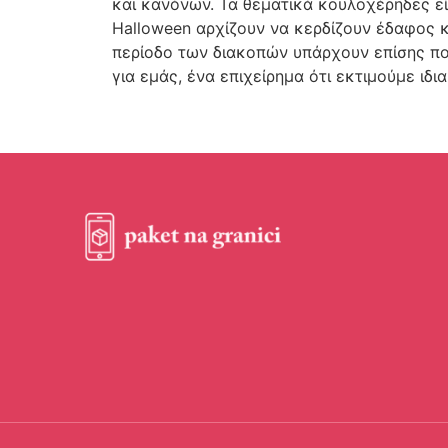
και κανόνων. Τα θεματικά κουλοχέρηδες εί
Halloween αρχίζουν να κερδίζουν έδαφος κα
περίοδο των διακοπών υπάρχουν επίσης πο
για εμάς, ένα επιχείρημα ότι εκτιμούμε ιδ