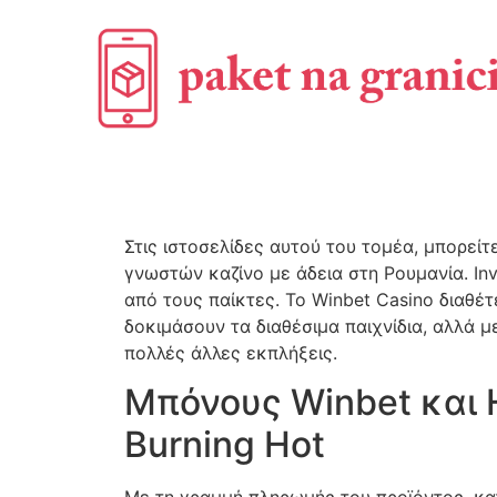
Στις ιστοσελίδες αυτού του τομέα, μπορείτ
γνωστών καζίνο με άδεια στη Ρουμανία. Inv
από τους παίκτες. Το Winbet Casino διαθέτ
δοκιμάσουν τα διαθέσιμα παιχνίδια, αλλά μ
πολλές άλλες εκπλήξεις.
Μπόνους Winbet και 
Burning Hot