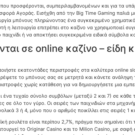
 που προσφέρονται, συμπεριλαμβανομένων και για τα υπά
οσφορά Αγοράς. Εισήχθη από την Big Time Gaming παλιά μ
ουργία μπόνους πληρώνοντας ένα συγκεκριμένο χρηματικό
τή η λειτουργία επιτρέπει στο καζίνο να χρησιμοποιεί συ
 παιχνίδι ή να αποκτήσει συγκεκριμένα ειδικά σύμβολα κ
νται σε online καζίνο – είδη 
ποιήστε εκατοντάδες περιστροφές στα καλύτερα online slot
τατρέψετε το μπόνους σας σε μετρητά και κάνετε ανάλη
στροφές χωρίς κατάθεση για να δημιουργήσετε μια εμπει
 ένα τυχαίο σύνολο συμβόλων (μεταξύ 2 και 7) σε κάθε τ
ες σε όλο τον γύρο. Οι σειρές των παιχνιδιών στα μηχαν
λικά 3 ή 4, μόνο που ο αριθμός ποικίλλει στις σειρές 1 κα
κή ρουλέτα είναι περίπου 2,7%, πράγμα που σημαίνει ότι τ
ουργεί το Originar Casino και το Milion Casino, με σαφή 