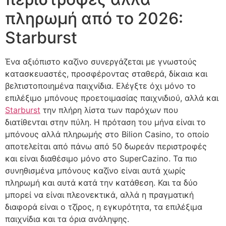
πληρωμή από το 2026:
Starburst
Ένα αξιόπιστο καζίνο συνεργάζεται με γνωστούς
κατασκευαστές, προσφέροντας σταθερά, δίκαια και
βελτιστοποιημένα παιχνίδια. Ελέγξτε όχι μόνο το
επιλέξιμο μπόνους προετοιμασίας παιχνιδιού, αλλά και
Starburst
την πλήρη λίστα των παρόχων που
διατίθενται στην πύλη. Η πρόταση του μήνα είναι το
μπόνους αλλά πληρωμής στο Bilion Casino, το οποίο
αποτελείται από πάνω από 50 δωρεάν περιστροφές
και είναι διαθέσιμο μόνο στο SuperCazino. Τα πιο
συνηθισμένα μπόνους καζίνο είναι αυτά χωρίς
πληρωμή και αυτά κατά την κατάθεση. Και τα δύο
μπορεί να είναι πλεονεκτικά, αλλά η πραγματική
διαφορά είναι ο τζίρος, η εγκυρότητα, τα επιλέξιμα
παιχνίδια και τα όρια ανάληψης.