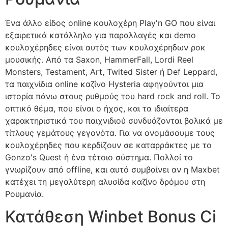
Ένα άλλο είδος online κουλοχέρη Play'n GO που είναι
εξαιρετικά κατάλληλο για παραλλαγές και demo
κουλοχέρηδες είναι αυτός των κουλοχέρηδων ροκ
μουσικής. Από τα Saxon, HammerFall, Lordi Reel
Monsters, Testament, Art, Twited Sister ή Def Leppard,
τα παιχνίδια online καζίνο Hysteria αφηγούνται μια
ιστορία πάνω στους ρυθμούς του hard rock and roll. Το
οπτικό θέμα, που είναι ο ήχος, και τα ιδιαίτερα
χαρακτηριστικά του παιχνιδιού συνδυάζονται βολικά με
τίτλους γεμάτους γεγονότα. Για να ονομάσουμε τους
κουλοχέρηδες που κερδίζουν σε καταρράκτες με το
Gonzo's Quest ή ένα τέτοιο σύστημα. Πολλοί το
γνωρίζουν από offline, και αυτό συμβαίνει αν η Maxbet
κατέχει τη μεγαλύτερη αλυσίδα καζίνο δρόμου στη
Ρουμανία.
Κατάθεση Winbet Bonus Ci