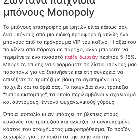
Ζωντανά παιχνίδια
μπόνους Monopoly
Το μπόνους επιστροφής μετρητών είναι κάπως σαν
ένα μπόνους από μια ειδική προσφορά ή απλώς ένα
μπόνους από το πρόγραμμα VIP του καζίνο. Η αξία του
ποικίλλει από πάροχο σε πάροχο, αλλά μπορείτε να
περιμένετε ένα ποσοστό
παίξε δωρεάν
περίπου 5-15%.
Μπορείτε επίσης να εφαρμόσετε τη λίστα μπόνους μας
παραπάνω για να ξεκινήσετε και στη συνέχεια να
επιλέξετε το τραπέζι με βάση το αγαπημένο σας
παιχνίδι και τα όριά σας. Τα παιχνίδια είναι τραπέζια
"τύπου εκπομπής", τα οποία περιλαμβάνουν σχολιασμό
και σύντομους, έντονα ψυχαγωγικούς γύρους.
Όποια ισοπαλία κι αν υπάρχει, τη βλέπεις στους
κανόνες του τραπεζιού και αλλάζει το συγκεκριμένο
κόστος του στοιχήματος μακροπρόθεσμα. Το προϊόν
ξεχωρίζει για την ποιότητα της ροής και την