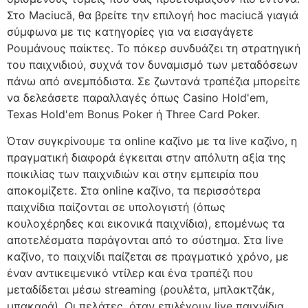
Στο Maciucă, θα βρείτε την επιλογή hoc maciucă γιαγιά
σύμφωνα με τις κατηγορίες για να εισαγάγετε
Ρουμάνους παίκτες. Το πόκερ συνδυάζει τη στρατηγική
του παιχνιδιού, συχνά τον δυναμισμό των μεταδόσεων
πάνω από ανεμπόδιστα. Σε ζωντανά τραπέζια μπορείτε
να δελεάσετε παραλλαγές όπως Casino Hold'em,
Texas Hold'em Bonus Poker ή Three Card Poker.
Όταν συγκρίνουμε τα online καζίνο με τα live καζίνο, η
πραγματική διαφορά έγκειται στην απόλυτη αξία της
ποικιλίας των παιχνιδιών και στην εμπειρία που
αποκομίζετε. Στα online καζίνο, τα περισσότερα
παιχνίδια παίζονται σε υπολογιστή (όπως
κουλοχέρηδες και εικονικά παιχνίδια), επομένως τα
αποτελέσματα παράγονται από το σύστημα. Στα live
καζίνο, το παιχνίδι παίζεται σε πραγματικό χρόνο, με
έναν αντικειμενικό ντίλερ και ένα τραπέζι που
μεταδίδεται μέσω streaming (ρουλέτα, μπλακτζάκ,
μπακαρά). Οι πελάτες, όταν επιλέγουν live παιχνίδια