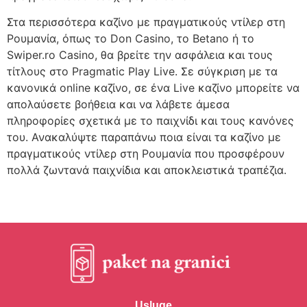
Στα περισσότερα καζίνο με πραγματικούς ντίλερ στη
Ρουμανία, όπως το Don Casino, το Betano ή το
Swiper.ro Casino, θα βρείτε την ασφάλεια και τους
τίτλους στο Pragmatic Play Live. Σε σύγκριση με τα
κανονικά online καζίνο, σε ένα Live καζίνο μπορείτε να
απολαύσετε βοήθεια και να λάβετε άμεσα
πληροφορίες σχετικά με το παιχνίδι και τους κανόνες
του. Ανακαλύψτε παραπάνω ποια είναι τα καζίνο με
πραγματικούς ντίλερ στη Ρουμανία που προσφέρουν
πολλά ζωντανά παιχνίδια και αποκλειστικά τραπέζια.
Usluge